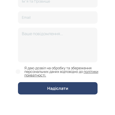
Я даю дозвіл на обробку та збереження
персональних даних відповідно до
політики
приватності.
Надіслати