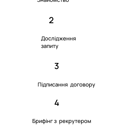
2
Дослідження
запиту
3
Підписання договору
4
Брифінг з рекрутером